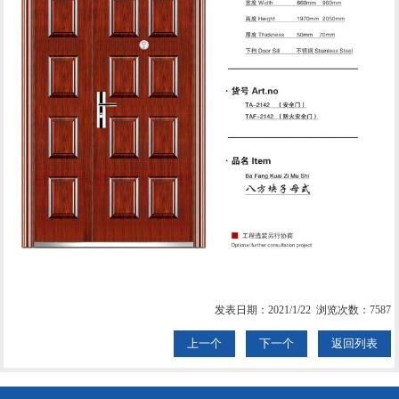
发表日期：2021/1/22 浏览次数：7587
上一个
下一个
返回列表