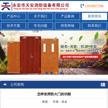
13950927298
产品中心
关于我们
产品案例
新闻资讯
技术方案
常见问题
阿里商铺
联系我们
公司新闻
怎样发挥防火门的功能
来源： 作者：佚名