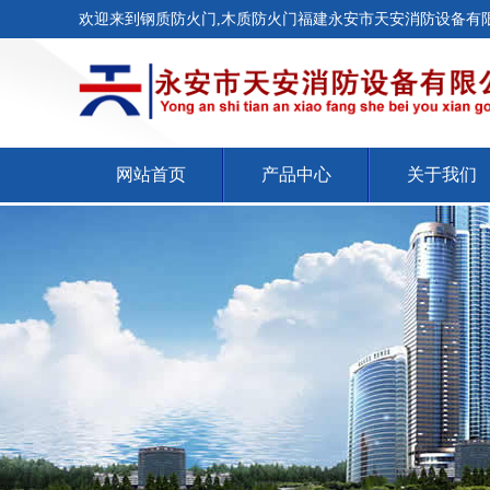
欢迎来到钢质防火门,木质防火门福建永安市天安消防设备有限
网站首页
产品中心
关于我们