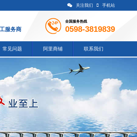
关注我们
手机站
全国服务热线
0598-3819839
施工服务商
常见问题
阿里商铺
联系我们