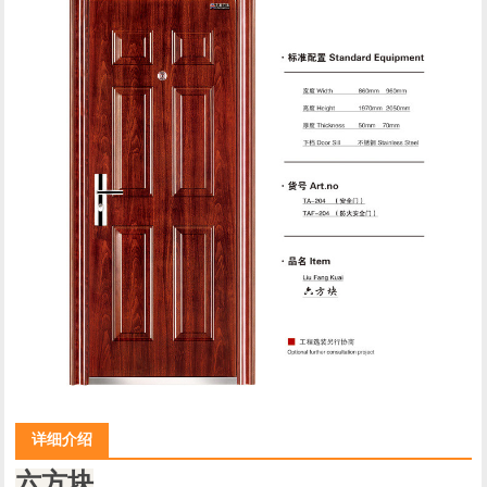
详细介绍
六方块