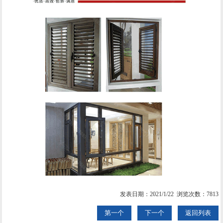
发表日期：2021/1/22 浏览次数：7813
第一个
下一个
返回列表