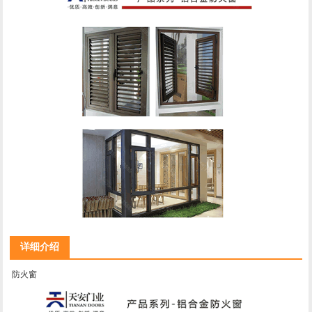
详细介绍
防火窗